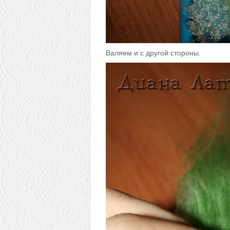
Валяем и с другой стороны.