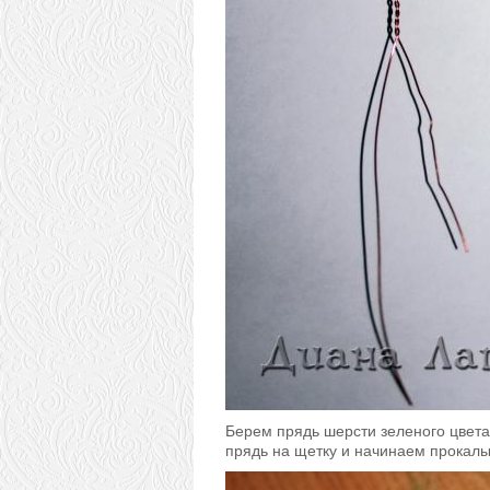
Берем прядь шерсти зеленого цвета
прядь на щетку и начинаем прокалы