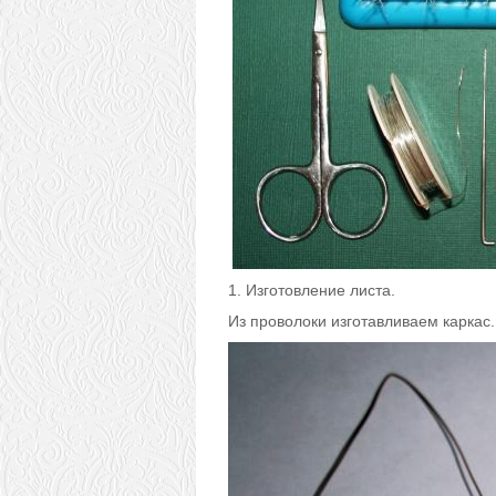
1. Изготовление листа.
Из проволоки изготавливаем каркас.