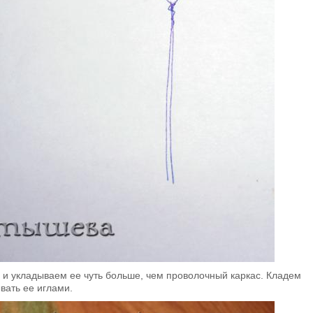
 и укладываем ее чуть больше, чем проволочный каркас. Кладем
вать ее иглами.