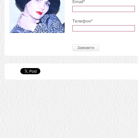
Email*
Телефон*