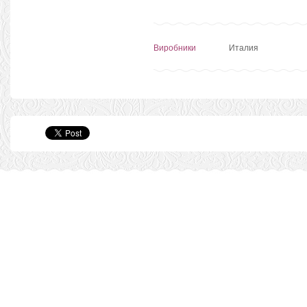
Виробники
Италия