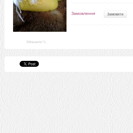
Замовлення
Замовити
Збільшити