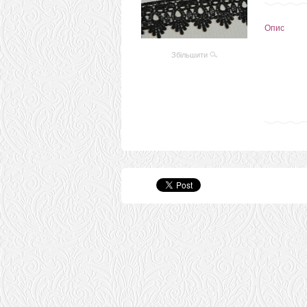
Опис
Збільшити