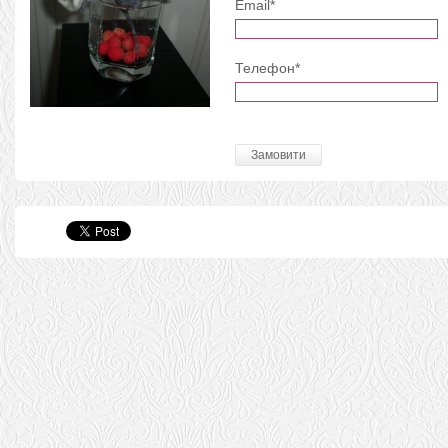
Email*
Телефон*