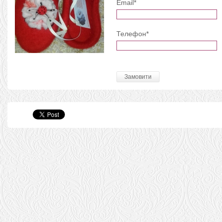
Email*
Телефон*