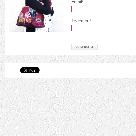
Email*
Телефон*