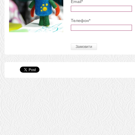
Email*
Телефон*