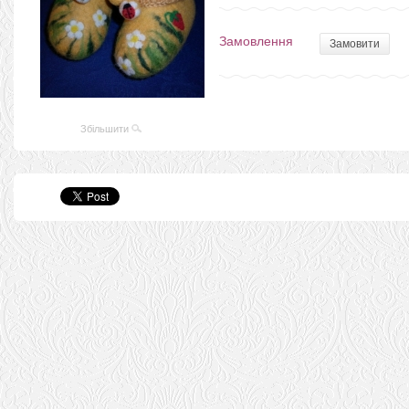
Замовлення
Замовити
Збільшити