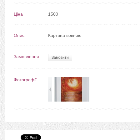
Ціна
1500
Опис
Картина вовною
Замовлення
Замовити
Фотографії