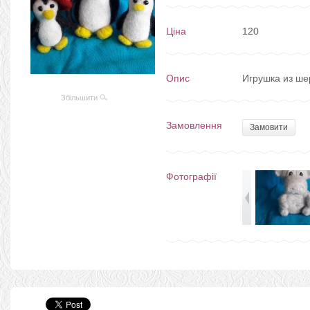
Ціна
120
Опис
Игрушка из ше
Збільшити
Замовлення
Замовити
Фотографії