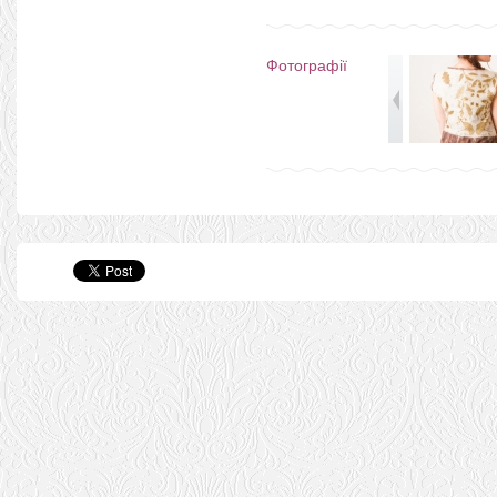
Фотографії