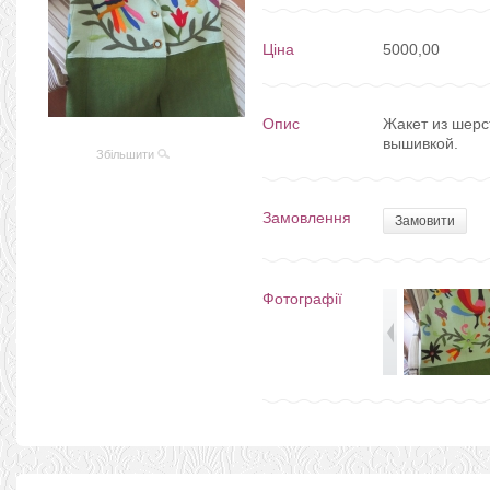
Ціна
5000,00
Опис
Жакет из шерс
вышивкой.
Збільшити
Замовлення
Замовити
Фотографії