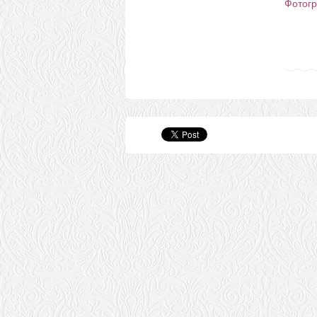
Фотогр