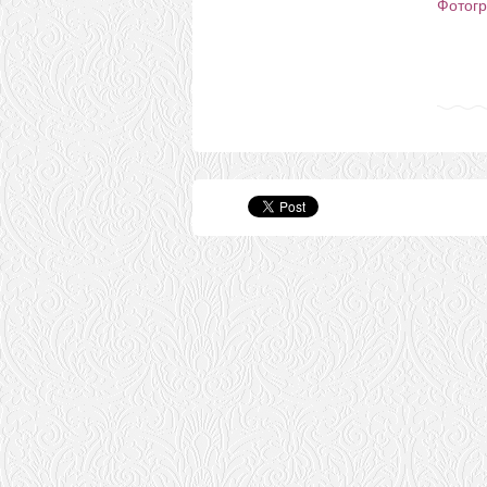
Фотогр