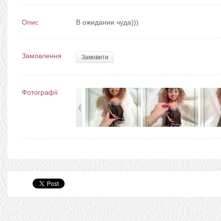
Опис
В ожидании чуда)))
Замовлення
Замовити
Фотографії