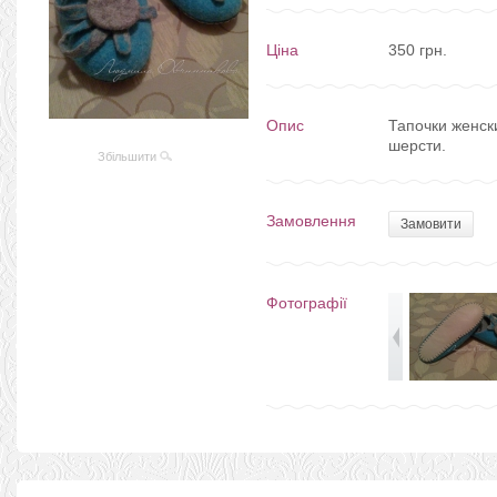
Ціна
350 грн.
Опис
Тапочки женск
шерсти.
Збільшити
Замовлення
Замовити
Фотографії