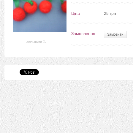
Ціна
25 грн
Замовлення
Замовити
Збільшити