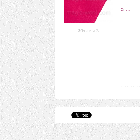
Опис
Збільшити