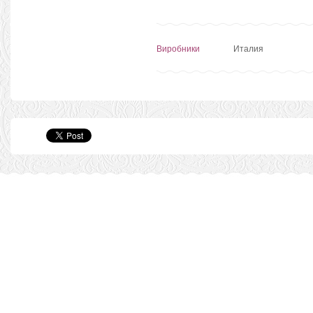
Виробники
Италия