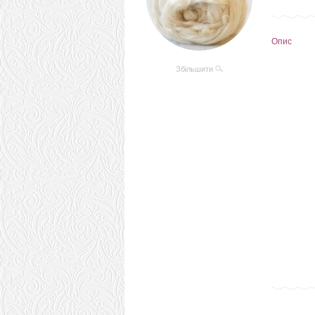
Опис
Збільшити