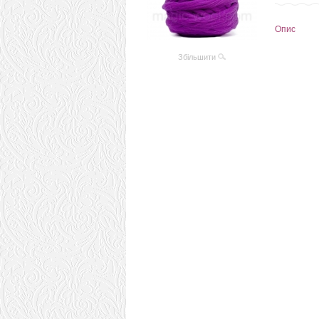
Опис
Збільшити