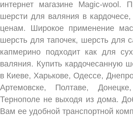
интернет магазине Magic-wool. 
шерсти для валяния в кардочесе,
ценам. Широкое применение мас
шерсть для тапочек, шерсть для с
капмерино подходит как для сух
валяния. Купить кардочесанную ш
в Киеве, Харькове, Одессе, Днепро
Артемовске, Полтаве, Донецке
Тернополе не выходя из дома. До
Вам ее удобной транспортной ком