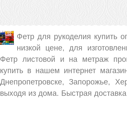
Фетр для рукоделия купить о
низкой цене, для изготовлен
Фетр листовой и на метраж про
купить в нашем интернет магазин
Днепропетровске, Запорожье, Хе
выходя из дома. Быстрая доставка