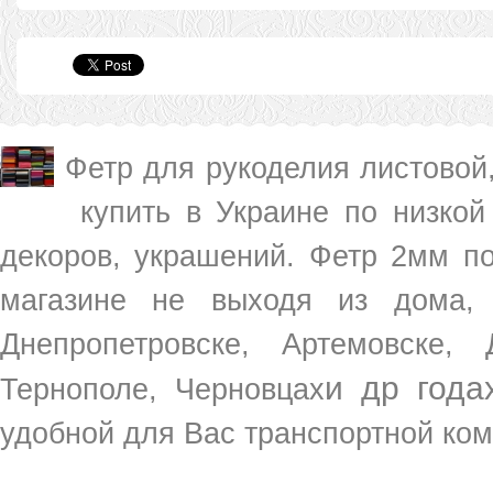
Фетр для рукоделия листовой,
купить в Украине по низкой
декоров, украшений. Фетр 2мм п
магазине не выходя из дома, 
Днепропетровске, Артемовске,
и др года
Тернополе, Черновцах
удобной для Вас транспортной ком