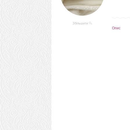
Збільшити
Опис