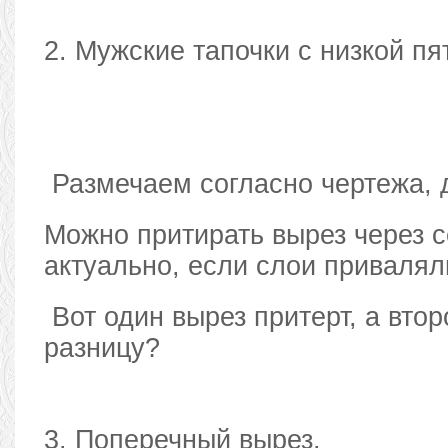
2. Мужские тапочки с низкой пя
Размечаем согласно чертежа, 
Можно притирать вырез через с
актуально, если слои привалял
Вот один вырез притерт, а втор
разницу?
3. Поперечный вырез.