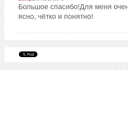
Большое спасибо!Для меня оче
ясно, чётко и понятно!