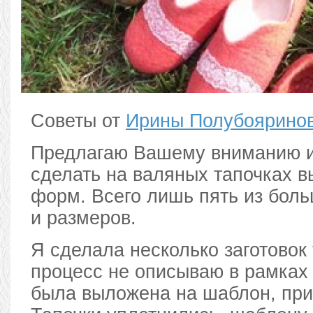
Советы от
Ирины Полубоярино
Предлагаю Вашему вниманию и
сделать на валяных тапочках 
форм. Всего лишь пять из бол
и размеров.
Я сделала несколько заготовок 
процесс не описываю в рамках
была выложена на шаблон, при