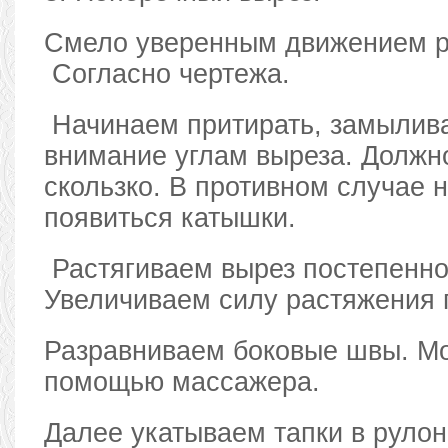
Смело уверенным движением р
Согласно чертежа.
Начинаем притирать, замылива
внимание углам выреза. Должн
скользко. В противном случае 
появиться катышки.
Растягиваем вырез постепенно.
Увеличиваем силу растяжения 
Разравниваем боковые швы. Мо
помощью массажера.
Далее укатываем тапки в рулон