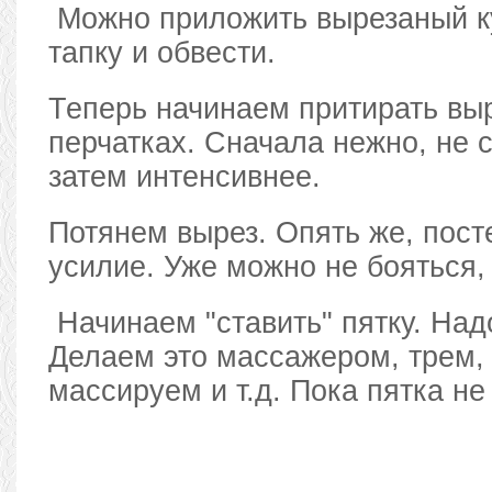
Можно приложить вырезаный ку
тапку и обвести.
Теперь начинаем притирать вы
перчатках. Сначала нежно, не 
затем интенсивнее.
Потянем вырез. Опять же, пос
усилие. Уже можно не бояться,
Начинаем "ставить" пятку. Над
Делаем это массажером, трем, 
массируем и т.д. Пока пятка не