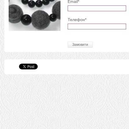
Email*
Телефон*