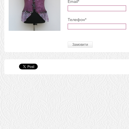
Email*
Телефон*