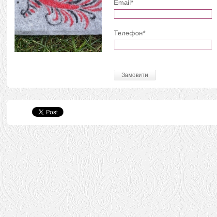
Email*
Телефон*