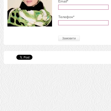
Email*
Телефон*