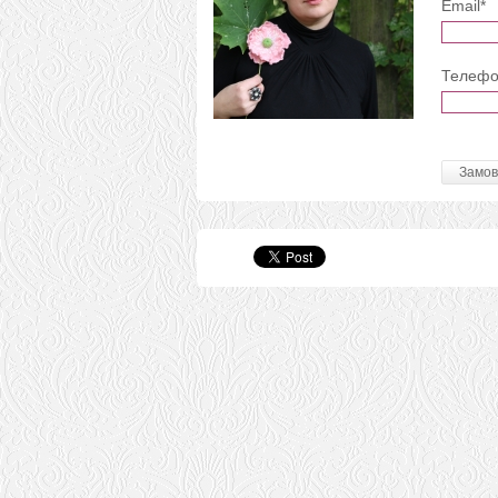
Email*
Телефо