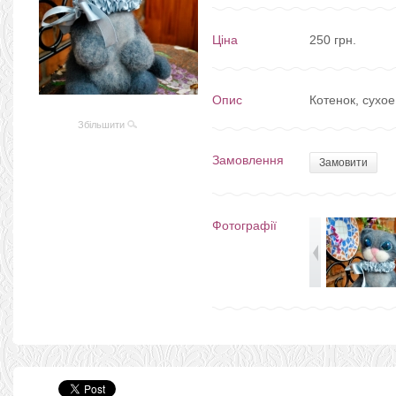
Ціна
250 грн.
Опис
Котенок, сухое
Збільшити
Замовлення
Замовити
Фотографії