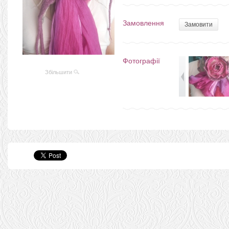
Замовлення
Замовити
Фотографії
Збільшити