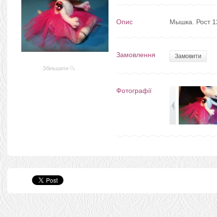
Опис
Мышка. Рост 1
Замовлення
Замовити
Збільшити
Фотографії