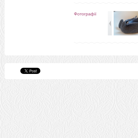
Фотографії