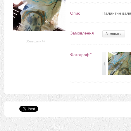
Опис
Палантин валя
Замовлення
Замовити
Збільшити
Фотографії