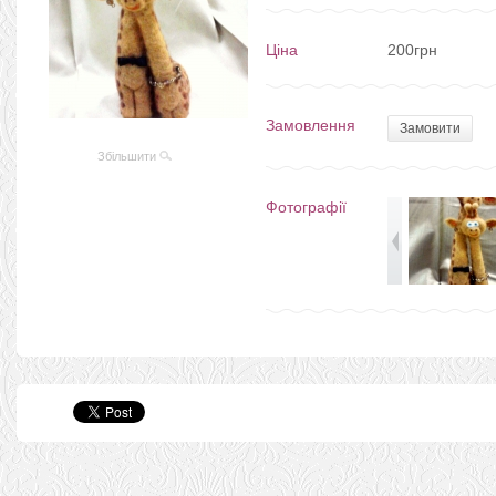
Ціна
200грн
Замовлення
Замовити
Збільшити
Фотографії