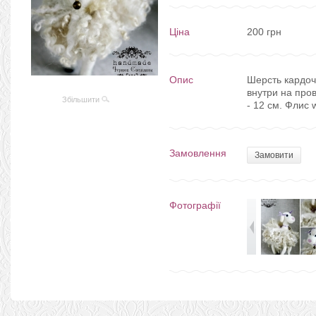
Ціна
200 грн
Опис
Шерсть кардоч
внутри на пров
Збільшити
- 12 см. Флис 
Замовлення
Замовити
Фотографії