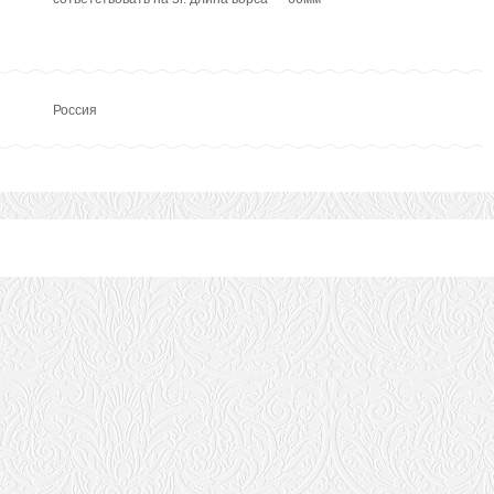
Россия