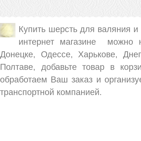
Купить шерсть для валяния и
интернет магазине можно н
Донецке, Одессе, Харькове, Днеп
Полтаве, добавьте товар в корз
обработаем Ваш заказ и организу
транспортной компанией.