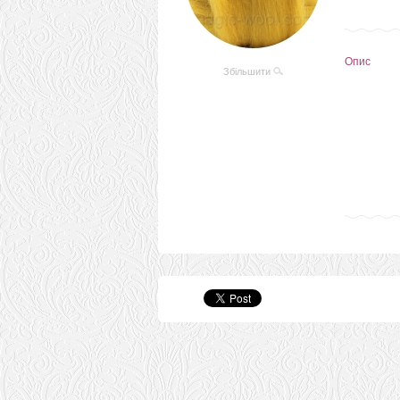
Опис
Збільшити