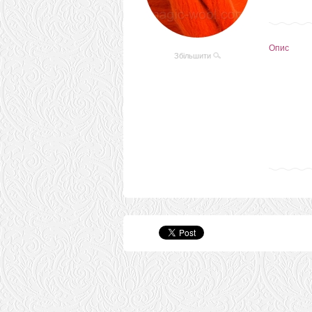
Опис
Збільшити