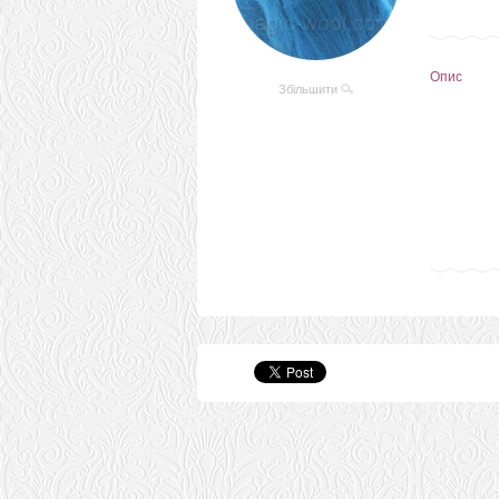
Опис
Збільшити