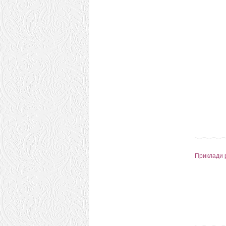
Приклади 