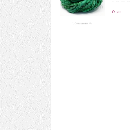
Опис
Збільшити