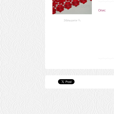
Опис
Збільшити