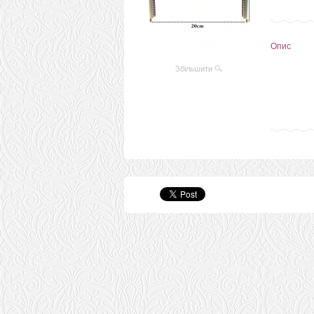
Опис
Збільшити