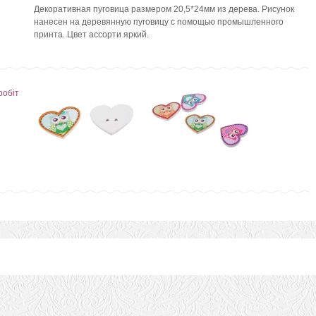
Декоративная пуговица размером 20,5*24мм из дерева.
Рисунок
нанесен на деревянную пуговицу с помощью промышленного
принта.
Цвет ассорти яркий.
робіт