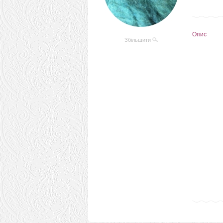
Опис
Збільшити